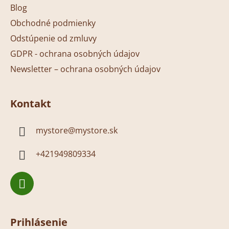
Blog
Obchodné podmienky
Odstúpenie od zmluvy
GDPR - ochrana osobných údajov
Newsletter – ochrana osobných údajov
Kontakt
mystore
@
mystore.sk
+421949809334
Prihlásenie