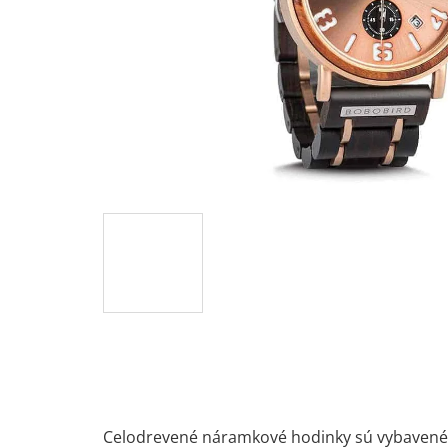
Celodrevené náramkové hodinky sú vybavené 