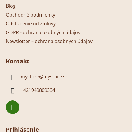
Blog
Obchodné podmienky
Odstúpenie od zmluvy
GDPR - ochrana osobných údajov
Newsletter – ochrana osobných údajov
Kontakt
mystore
@
mystore.sk
+421949809334
Prihlásenie