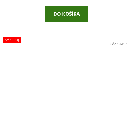
DO KOŠÍKA
VÝPREDAJ
Kód:
3912