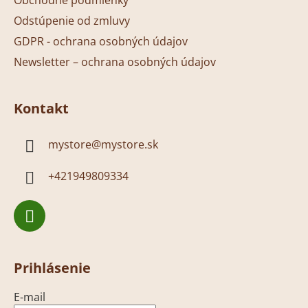
Odstúpenie od zmluvy
GDPR - ochrana osobných údajov
Newsletter – ochrana osobných údajov
Kontakt
mystore
@
mystore.sk
+421949809334
Prihlásenie
E-mail