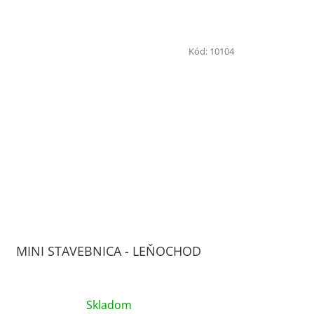
Kód:
10104
MINI STAVEBNICA - LEŇOCHOD
Skladom