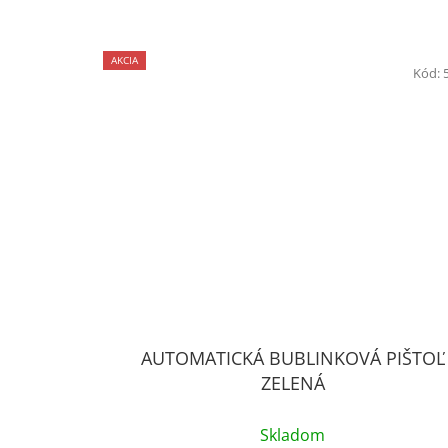
AKCIA
Kód:
AUTOMATICKÁ BUBLINKOVÁ PIŠTOĽ
ZELENÁ
Skladom