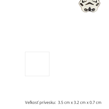
Veľkosť prívesku: 3.5 cm x 3.2 cm x 0.7 cm