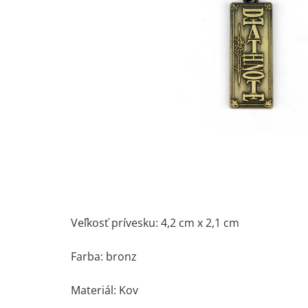
Veľkosť prívesku: 4,2 cm x 2,1 cm
Farba: bronz
Materiál: Kov