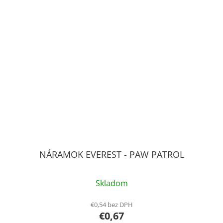
NÁRAMOK EVEREST - PAW PATROL
Skladom
€0,54 bez DPH
€0,67