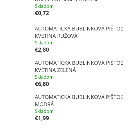
Skladom
€0,72
AUTOMATICKÁ BUBLINKOVÁ PIŠTOĽ
KVETINA RUŽOVÁ
Skladom
€2,80
AUTOMATICKÁ BUBLINKOVÁ PIŠTOĽ
KVETINA ZELENÁ
Skladom
€6,80
AUTOMATICKÁ BUBLINKOVÁ PIŠTOĽ
MODRÁ
Skladom
€1,99