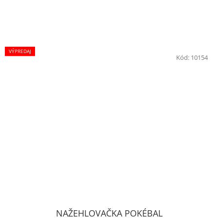
VÝPREDAJ
Kód:
10154
NAŽEHLOVAČKA POKÉBAL