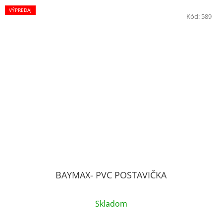
VÝPREDAJ
Kód:
589
BAYMAX- PVC POSTAVIČKA
Skladom