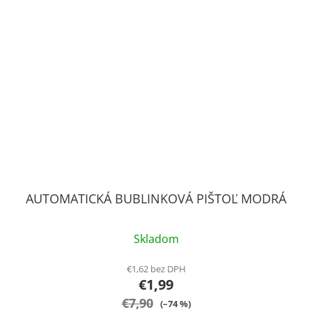
AUTOMATICKÁ BUBLINKOVÁ PIŠTOĽ MODRÁ
Skladom
€1,62 bez DPH
€1,99
€7,90
(–74 %)