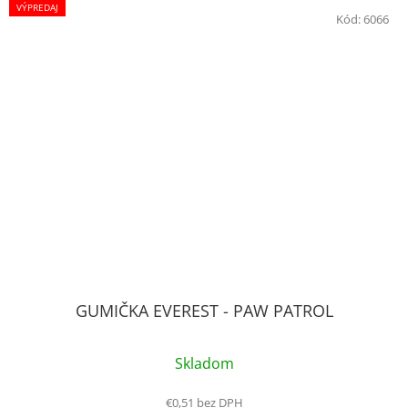
VÝPREDAJ
Kód:
6066
GUMIČKA EVEREST - PAW PATROL
Skladom
€0,51 bez DPH