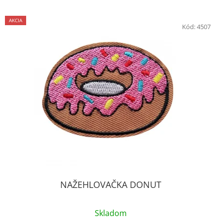
AKCIA
Kód:
4507
NAŽEHLOVAČKA DONUT
Skladom