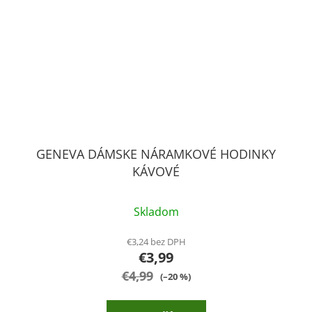
GENEVA DÁMSKE NÁRAMKOVÉ HODINKY
KÁVOVÉ
Skladom
€3,24 bez DPH
€3,99
€4,99
(–20 %)