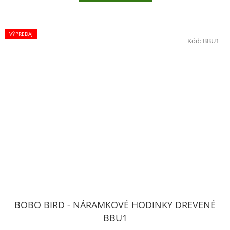
VÝPREDAJ
Kód:
BBU1
BOBO BIRD - NÁRAMKOVÉ HODINKY DREVENÉ
BBU1