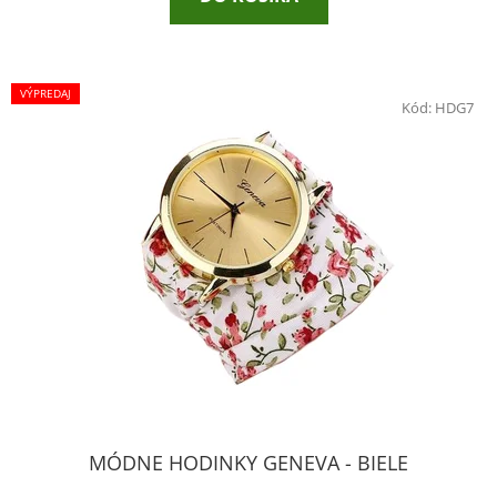
VÝPREDAJ
Kód:
HDG7
MÓDNE HODINKY GENEVA - BIELE