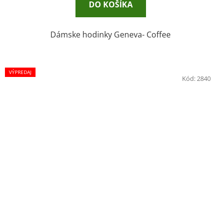
DO KOŠÍKA
Dámske hodinky Geneva- Coffee
VÝPREDAJ
Kód:
2840