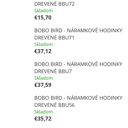
DREVENÉ BBU72
Skladom
€15,70
BOBO BIRD - NÁRAMKOVÉ HODINKY
DREVENÉ BBU71
Skladom
€37,12
BOBO BIRD - NÁRAMKOVÉ HODINKY
DREVENÉ BBU7
Skladom
€37,59
BOBO BIRD - NÁRAMKOVÉ HODINKY
DREVENÉ BBU56
Skladom
€35,72