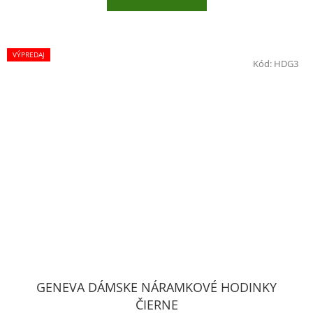
VÝPREDAJ
Kód:
HDG3
GENEVA DÁMSKE NÁRAMKOVÉ HODINKY
ČIERNE